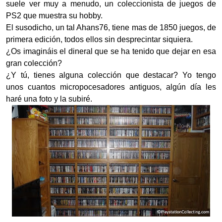
suele ver muy a menudo, un coleccionista de juegos de
PS2 que muestra su hobby.
El susodicho, un tal Ahans76, tiene mas de 1850 juegos, de
primera edición, todos ellos sin desprecintar siquiera.
¿Os imagináis el dineral que se ha tenido que dejar en esa
gran colección?
¿Y tú, tienes alguna colección que destacar? Yo tengo
unos cuantos micropocesadores antiguos, algún día les
haré una foto y la subiré.