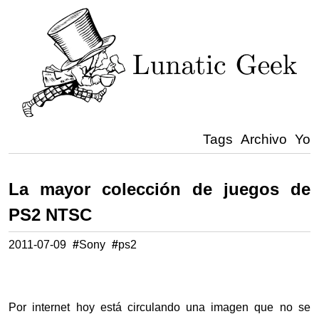
Tags
Archivo
Yo
La mayor colección de juegos de
PS2 NTSC
2011-07-09
#
Sony
#
ps2
Por internet hoy está circulando una imagen que no se