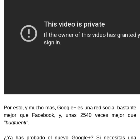
Por esto, y mucho mas, Google+ es una red social bastante
mejor que Facebook, y, unas 2540 veces mejor que
"bugtuenti".
¿Ya has probado el nuevo Google+? Si necesitas una