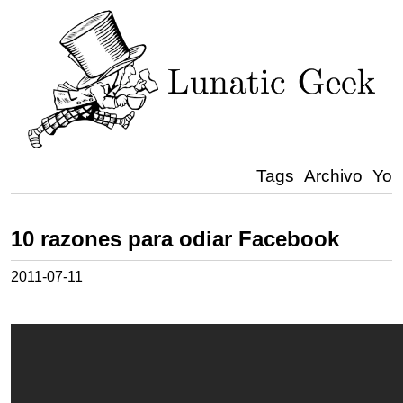
Tags
Archivo
Yo
10 razones para odiar Facebook
2011-07-11