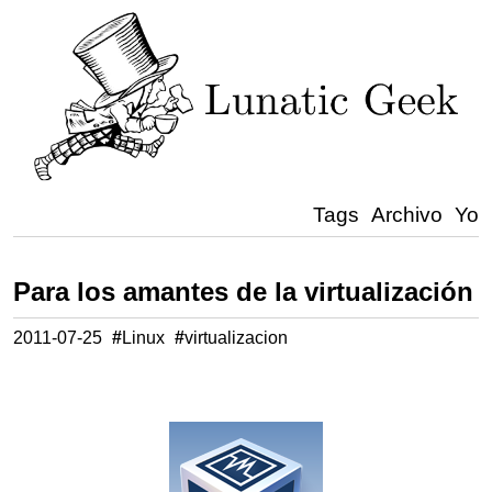
Tags
Archivo
Yo
Para los amantes de la virtualización
2011-07-25
#
Linux
#
virtualizacion