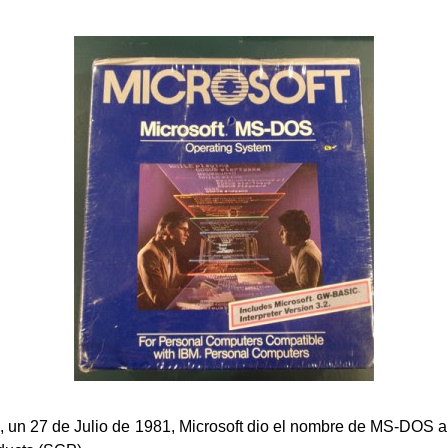
 un 27 de Julio de 1981, Microsoft dio el nombre de MS-DOS al