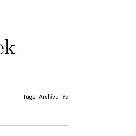
Tags
Archivo
Yo