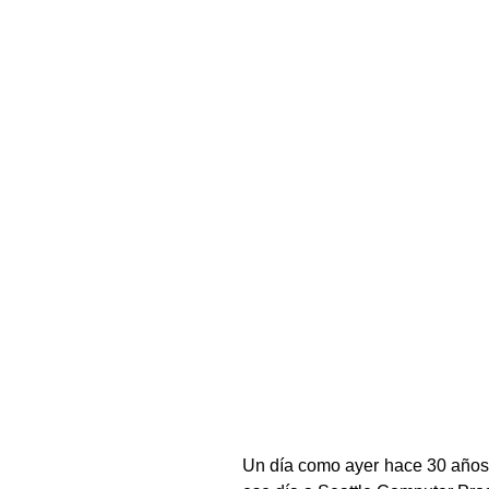
Un día como ayer hace 30 años,