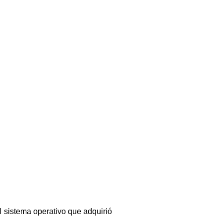
 sistema operativo que adquirió