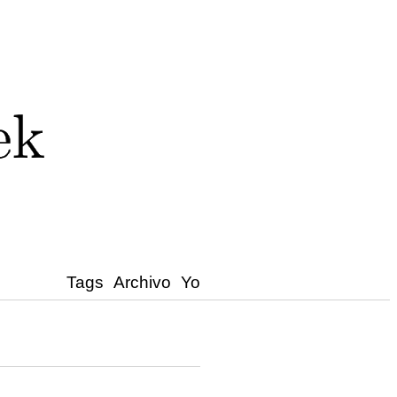
Tags
Archivo
Yo