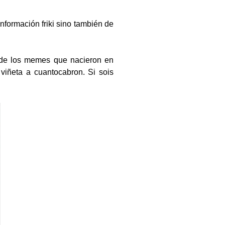
formación friki sino también de
 de los memes que nacieron en
viñeta a cuantocabron. Si sois