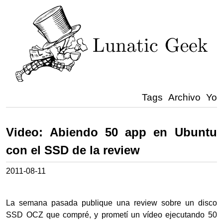
Tags
Archivo
Yo
Video: Abiendo 50 app en Ubuntu
con el SSD de la review
2011-08-11
La semana pasada publique una review sobre un disco
SSD OCZ que compré, y prometí un vídeo ejecutando 50