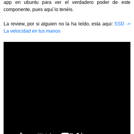
app en ubuntu para ver el verdadero poder de este
componente, pues aquí lo tenéis.
La review, por si alguien no la ha leído, esta aqui:
SSD ->
La velocidad en tus manos