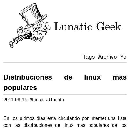
Tags
Archivo
Yo
Distribuciones de linux mas
populares
2011-08-14
#
Linux
#
Ubuntu
En los últimos días esta circulando por internet una lista
con las distribuciones de linux mas populares de los