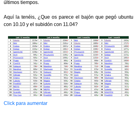
últimos tiempos.
Aquí la tenéis, ¿Que os parece el bajón que pegó ubuntu
con 10.10 y el subidón con 11.04?
Click para aumentar