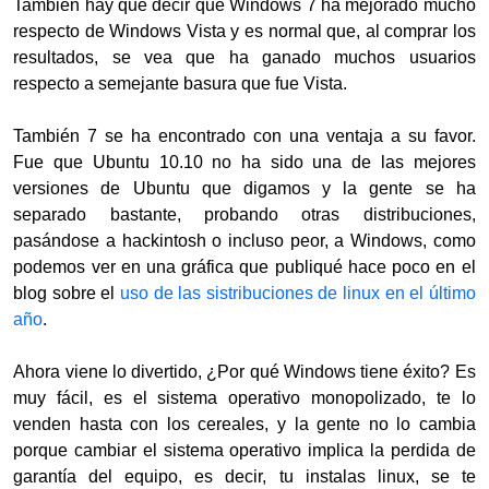
También hay que decir que Windows 7 ha mejorado mucho
respecto de Windows Vista y es normal que, al comprar los
resultados, se vea que ha ganado muchos usuarios
respecto a semejante basura que fue Vista.
También 7 se ha encontrado con una ventaja a su favor.
Fue que Ubuntu 10.10 no ha sido una de las mejores
versiones de Ubuntu que digamos y la gente se ha
separado bastante, probando otras distribuciones,
pasándose a hackintosh o incluso peor, a Windows, como
podemos ver en una gráfica que publiqué hace poco en el
blog sobre el
uso de las sistribuciones de linux en el último
año
.
Ahora viene lo divertido, ¿Por qué Windows tiene éxito? Es
muy fácil, es el sistema operativo monopolizado, te lo
venden hasta con los cereales, y la gente no lo cambia
porque cambiar el sistema operativo implica la perdida de
garantía del equipo, es decir, tu instalas linux, se te