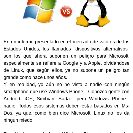
En un informe presentado en el mercado de valores de los
Estados Unidos, los llamados "dispositivos alternativos"
son los que ahora suponen un peligro para Microsoft,
especialmente se refiere a Google y a Apple, olvidándose
de Linux, que según ellos, ya no supone un peligro tan
grande como hace unos años.
Y en realidad, yo aún no he visto a nadie con ningún
smartphone que use Windows Phone... Conozco gente con
Android, iOS, Simbian, Bada... pero Windows Phone...
nadie. Todos esos sistemas deben estar basados en Ms-
Dos, ya que, como bien dice Microsoft, Linux no les da
ningún miedo.