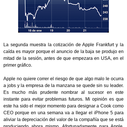
La segunda muestra la cotización de Apple Frankfurt y la
caída es mayor porque el anuncio de la baja se produjo en
mitad de la sesión, antes de que empezara en USA, en el
primer gráfico.
Apple no quiere correr el riesgo de que algo malo le ocurra
a jobs y la empresa de la manzana se quede sin su leader.
Es mucho más prudente nombrar al sucesor en este
instante para evitar problemas futuros. Mi opinión es que
este ha sido el mejor momento para designar a Cook como
CEO porque en una semana va a llegar el iPhone 5 para
aliviar la depreciación del valor de la compañía que se está
produciendo ahora mismo. Afortunadamente para Apple,