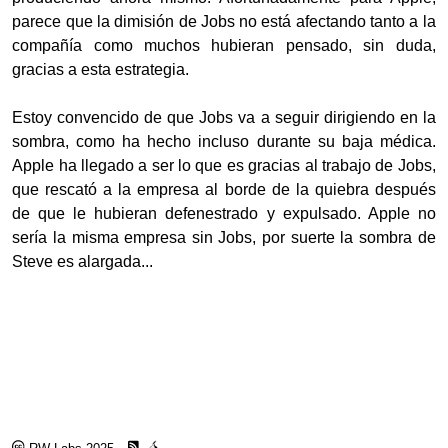
parece que la dimisión de Jobs no está afectando tanto a la
compañía como muchos hubieran pensado, sin duda,
gracias a esta estrategia.
Estoy convencido de que Jobs va a seguir dirigiendo en la
sombra, como ha hecho incluso durante su baja médica.
Apple ha llegado a ser lo que es gracias al trabajo de Jobs,
que rescató a la empresa al borde de la quiebra después
de que le hubieran defenestrado y expulsado. Apple no
sería la misma empresa sin Jobs, por suerte la sombra de
Steve es alargada...