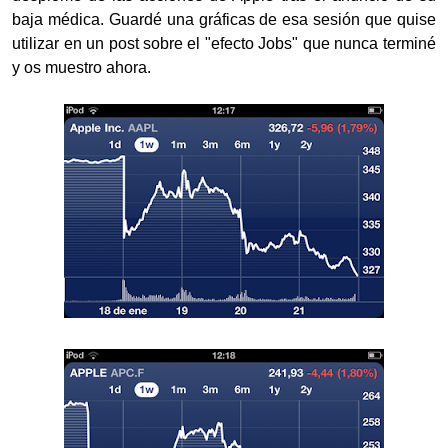
baja médica. Guardé una gráficas de esa sesión que quise
utilizar en un post sobre el "efecto Jobs" que nunca terminé
y os muestro ahora.