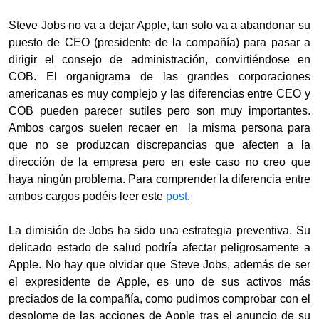
Steve Jobs no va a dejar Apple, tan solo va a abandonar su
puesto de CEO (presidente de la compañía) para pasar a
dirigir el consejo de administración, convirtiéndose en
COB. El organigrama de las grandes corporaciones
americanas es muy complejo y las diferencias entre CEO y
COB pueden parecer sutiles pero son muy importantes.
Ambos cargos suelen recaer en la misma persona para
que no se produzcan discrepancias que afecten a la
dirección de la empresa pero en este caso no creo que
haya ningún problema. Para comprender la diferencia entre
ambos cargos podéis leer este
post
.
La dimisión de Jobs ha sido una estrategia preventiva. Su
delicado estado de salud podría afectar peligrosamente a
Apple. No hay que olvidar que Steve Jobs, además de ser
el expresidente de Apple, es uno de sus activos más
preciados de la compañía, como pudimos comprobar con el
desplome de las acciones de Apple tras el anuncio de su