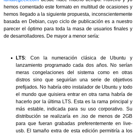
hemos comentado este formato en multitud de ocasiones y
hemos llegado a la siguiente propuesta, inconscientemente
basada en Debian, cuyo ciclo de publicación es a nuestro
parecer el óptimo para toda la masa de usuarios finales y
de desarrolladores. De mayor a menor sería:
LTS
: Con la numeración clásica de Ubuntu y
lanzamiento programado cada dos años. No serían
meras congelaciones del sistema como en otras
distros sino que seguirían una serie de objetivos
prefijados. No habría otro instalador de Ubuntu y todo
el mundo que quisiera entrar en otra rama habría de
hacerlo por la última LTS. Esta es la rama principal y
más estable, indicada para su uso corporativo. Su
distribución se realizaría en .iso de menos de 2GB
para que fueran grabadas preferentemente en live-
usb. El tamaño extra de esta edición permitiría a los