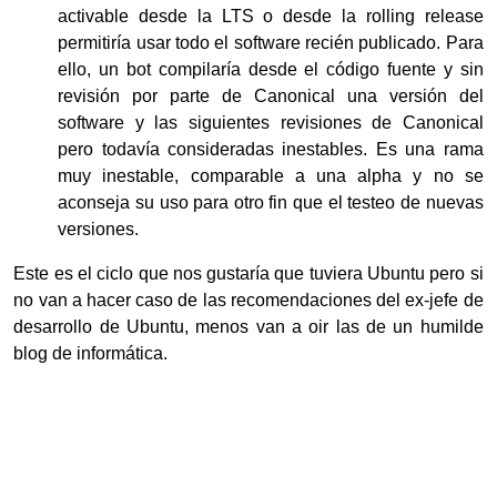
activable desde la LTS o desde la rolling release
permitiría usar todo el software recién publicado. Para
ello, un bot compilaría desde el código fuente y sin
revisión por parte de Canonical una versión del
software y las siguientes revisiones de Canonical
pero todavía consideradas inestables. Es una rama
muy inestable, comparable a una alpha y no se
aconseja su uso para otro fin que el testeo de nuevas
versiones.
Este es el ciclo que nos gustaría que tuviera Ubuntu pero si
no van a hacer caso de las recomendaciones del
ex-jefe de
desarrollo de Ubuntu, menos van a oir las de un humilde
blog de informática.