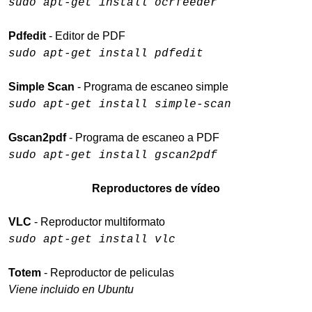
sudo apt-get install ocrfeeder
Pdfedit
- Editor de PDF
sudo apt-get install pdfedit
Simple Scan
- Programa de escaneo simple
sudo apt-get install simple-scan
Gscan2pdf
- Programa de escaneo a PDF
sudo apt-get install gscan2pdf
Reproductores de vídeo
VLC
- Reproductor multiformato
sudo apt-get install vlc
Totem
- Reproductor de peliculas
Viene incluido en Ubuntu