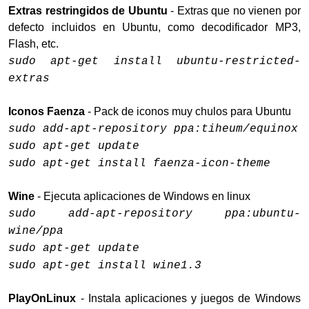
Extras restringidos de Ubuntu
- Extras que no vienen por
defecto incluidos en Ubuntu, como decodificador MP3,
Flash, etc.
sudo apt-get install ubuntu-restricted-
extras
Iconos Faenza
- Pack de iconos muy chulos para Ubuntu
sudo add-apt-repository ppa:tiheum/equinox
sudo apt-get update
sudo apt-get install faenza-icon-theme
Wine
- Ejecuta aplicaciones de Windows en linux
sudo add-apt-repository ppa:ubuntu-
wine/ppa
sudo apt-get update
sudo apt-get install wine1.3
PlayOnLinux
- Instala aplicaciones y juegos de Windows