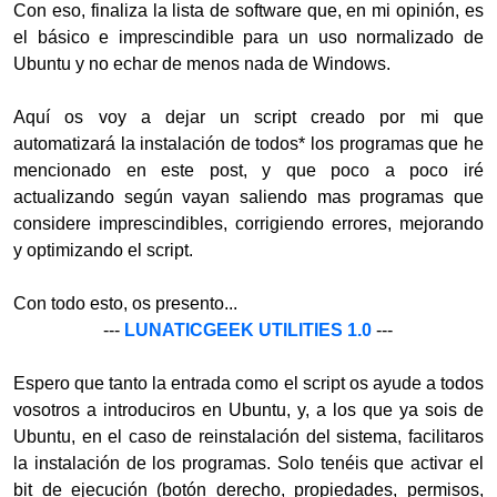
Con eso, finaliza la lista de software que, en mi opinión, es
el básico e imprescindible para un uso normalizado de
Ubuntu y no echar de menos nada de Windows.
Aquí os voy a dejar un script creado por mi que
automatizará la instalación de todos* los programas que he
mencionado en este post, y que poco a poco iré
actualizando según vayan saliendo mas programas que
considere imprescindibles, corrigiendo errores, mejorando
y optimizando el script.
Con todo esto, os presento...
---
LUNATICGEEK UTILITIES 1.0
---
Espero que tanto la entrada como el script os ayude a todos
vosotros a introduciros en Ubuntu, y, a los que ya sois de
Ubuntu, en el caso de reinstalación del sistema, facilitaros
la instalación de los programas. Solo tenéis que activar el
bit de ejecución (botón derecho, propiedades, permisos,