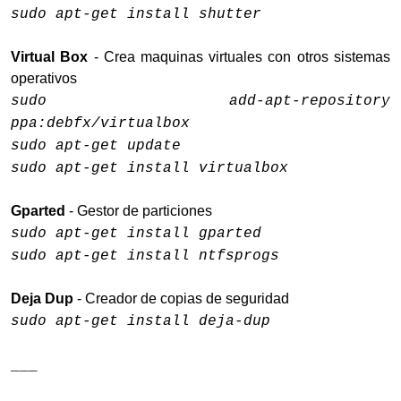
sudo apt-get install shutter
Virtual Box
- Crea maquinas virtuales con otros sistemas
operativos
sudo add-apt-repository
ppa:debfx/virtualbox
sudo apt-get update
sudo apt-get install virtualbox
Gparted
- Gestor de particiones
sudo apt-get install gparted
sudo apt-get install ntfsprogs
Deja Dup
- Creador de copias de seguridad
sudo apt-get install deja-dup
___