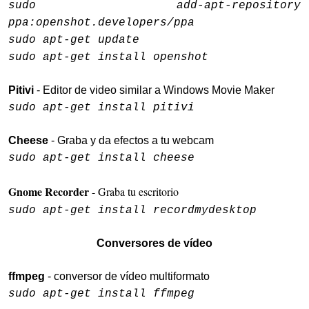
sudo add-apt-repository
ppa:openshot.developers/ppa
sudo apt-get update
sudo apt-get install openshot
Pitivi
- Editor de video similar a Windows Movie Maker
sudo apt-get install pitivi
Cheese
- Graba y da efectos a tu webcam
sudo apt-get install cheese
Gnome Recorder
- Graba tu escritorio
sudo apt-get install recordmydesktop
Conversores de vídeo
ffmpeg
- conversor de vídeo multiformato
sudo apt-get install ffmpeg