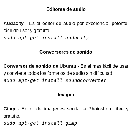
Editores de audio
Audacity
- Es el editor de audio por excelencia, potente,
fácil de usar y gratuito.
sudo apt-get install audacity
Conversores de sonido
Conversor de sonido de Ubuntu
- Es el mas fácil de usar
y convierte todos los formatos de audio sin dificultad.
sudo apt-get install soundconverter
Imagen
Gimp
- Editor de imagenes similar a Photoshop, libre y
gratuito.
sudo apt-get install gimp