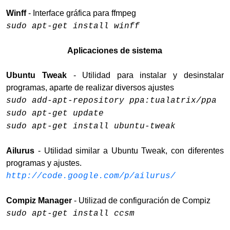
Winff
- Interface gráfica para ffmpeg
sudo apt-get install winff
Aplicaciones de sistema
Ubuntu Tweak
- Utilidad para instalar y desinstalar
programas, aparte de realizar diversos ajustes
sudo add-apt-repository ppa:tualatrix/ppa
sudo apt-get update
sudo apt-get install ubuntu-tweak
Ailurus
- Utilidad similar a Ubuntu Tweak, con diferentes
programas y ajustes.
http://code.google.com/p/ailurus/
Compiz Manager
- Utilizad de configuración de Compiz
sudo apt-get install ccsm