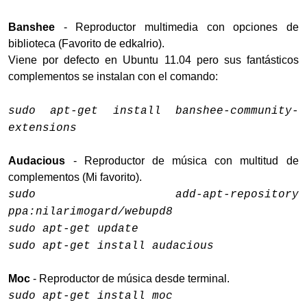
Banshee
- Reproductor multimedia con opciones de
biblioteca (Favorito de edkalrio).
Viene por defecto en Ubuntu 11.04 pero sus fantásticos
complementos se instalan con el comando:
sudo apt-get install banshee-community-
extensions
Audacious
- Reproductor de música con multitud de
complementos (Mi favorito).
sudo add-apt-repository
ppa:nilarimogard/webupd8
sudo apt-get update
sudo apt-get install audacious
Moc
- Reproductor de música desde terminal.
sudo apt-get install moc