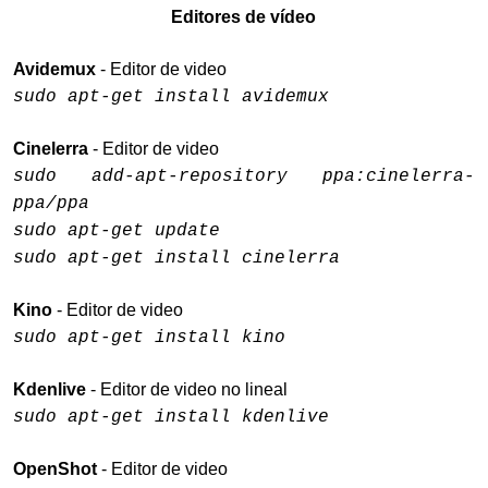
Editores de vídeo
Avidemux
- Editor de video
sudo apt-get install avidemux
Cinelerra
- Editor de video
sudo add-apt-repository ppa:cinelerra-
ppa/ppa
sudo apt-get update
sudo apt-get install cinelerra
Kino
- Editor de video
sudo apt-get install kino
Kdenlive
- Editor de video no lineal
sudo apt-get install kdenlive
OpenShot
- Editor de video