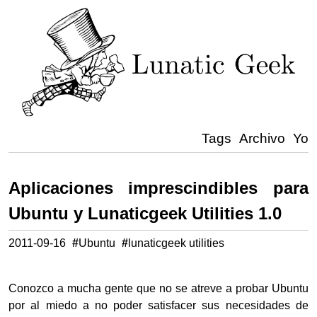
Tags
Archivo
Yo
Aplicaciones imprescindibles para
Ubuntu y Lunaticgeek Utilities 1.0
2011-09-16
#
Ubuntu
#
lunaticgeek utilities
Conozco a mucha gente que no se atreve a probar Ubuntu
por al miedo a no poder satisfacer sus necesidades de