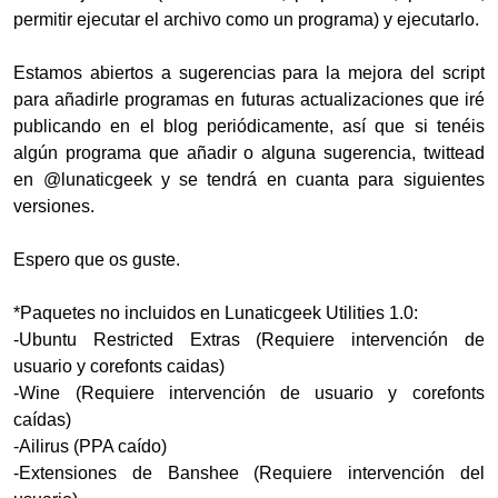
permitir ejecutar el archivo como un programa) y ejecutarlo.
Estamos abiertos a sugerencias para la mejora del script
para añadirle programas en futuras actualizaciones que iré
publicando en el blog periódicamente, así que si tenéis
algún programa que añadir o alguna sugerencia, twittead
en @lunaticgeek y se tendrá en cuanta para siguientes
versiones.
Espero que os guste.
*Paquetes no incluidos en Lunaticgeek Utilities 1.0:
-Ubuntu Restricted Extras (Requiere intervención de
usuario y corefonts caidas)
-Wine (Requiere intervención de usuario y corefonts
caídas)
-Ailirus (PPA caído)
-Extensiones de Banshee (Requiere intervención del