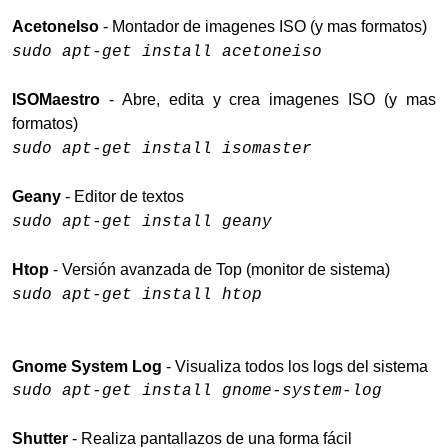
AcetoneIso
- Montador de imagenes ISO (y mas formatos)
sudo apt-get install acetoneiso
ISOMaestro
- Abre, edita y crea imagenes ISO (y mas
formatos)
sudo apt-get install isomaster
Geany
- Editor de textos
sudo apt-get install geany
Htop
- Versión avanzada de Top (monitor de sistema)
sudo apt-get install htop
Gnome System Log
- Visualiza todos los logs del sistema
sudo apt-get install gnome-system-log
Shutter
- Realiza pantallazos de una forma fácil