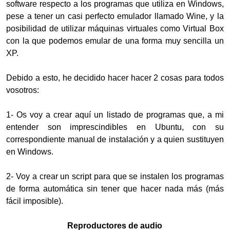
software respecto a los programas que utiliza en Windows,
pese a tener un casi perfecto emulador llamado Wine, y la
posibilidad de utilizar máquinas virtuales como Virtual Box
con la que podemos emular de una forma muy sencilla un
XP.
Debido a esto, he decidido hacer hacer 2 cosas para todos
vosotros:
1- Os voy a crear aquí un listado de programas que, a mi
entender son imprescindibles en Ubuntu, con su
correspondiente manual de instalación y a quien sustituyen
en Windows.
2- Voy a crear un script para que se instalen los programas
de forma automática sin tener que hacer nada más (más
fácil imposible).
Reproductores de audio