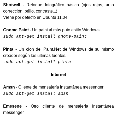
Shotwell
- Retoque fotográfico básico (ojos rojos, auto
corrección, brillo, contraste...)
Viene por defecto en Ubuntu 11.04
Gnome Paint
- Un paint al más puto estilo Windows
sudo apt-get install gnome-paint
Pinta
- Un clon del Paint.Net de Windows de su mismo
creador según las ultimas fuentes.
sudo apt-get install pinta
Internet
Amsn
- Cliente de mensajería instantánea messenger
sudo apt-get install amsn
Emesene
- Otro cliente de mensajería instantánea
messenger