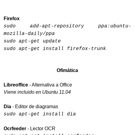
Firefox
sudo add-apt-repository ppa:ubuntu-
mozilla-daily/ppa
sudo apt-get update
sudo apt-get install firefox-trunk
Ofimática
Libreoffice
- Alternativa a Office
Viene incluido en Ubuntu 11.04
Dia
- Editor de diagramas
sudo apt-get install dia
Ocrfeeder
- Lector OCR