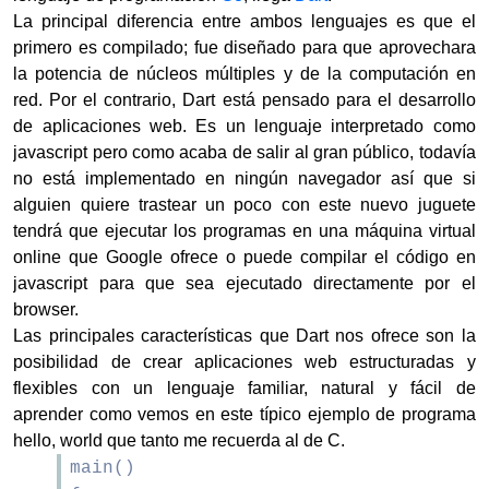
La principal diferencia entre ambos lenguajes es que el
primero es compilado; fue diseñado para que aprovechara
la potencia de núcleos múltiples y de la computación en
red. Por el contrario, Dart está pensado para el desarrollo
de aplicaciones web. Es un lenguaje interpretado como
javascript pero como acaba de salir al gran público, todavía
no está implementado en ningún navegador así que si
alguien quiere trastear un poco con este nuevo juguete
tendrá que ejecutar los programas en una máquina virtual
online que Google ofrece o puede compilar el código en
javascript para que sea ejecutado directamente por el
browser.
Las principales características que Dart nos ofrece son la
posibilidad de crear aplicaciones web estructuradas y
flexibles con un lenguaje familiar, natural y fácil de
aprender como vemos en este típico ejemplo de programa
hello, world que tanto me recuerda al de C.
main()