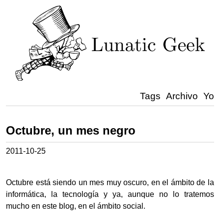
Tags
Archivo
Yo
Octubre, un mes negro
2011-10-25
Octubre está siendo un mes muy oscuro, en el ámbito de la
informática, la tecnología y ya, aunque no lo tratemos
mucho en este blog, en el ámbito social.