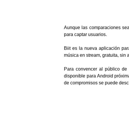
Aunque las comparaciones se
para captar usuarios.
Biit es la nueva aplicación pa
música en stream, gratuita, sin
Para convencer al público de 
disponible para Android próxim
de compromisos se puede desc