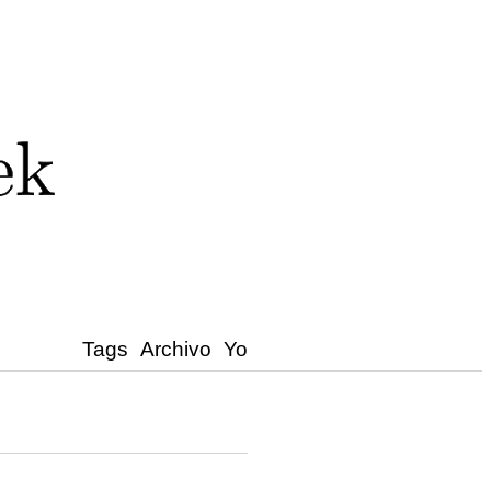
Tags
Archivo
Yo