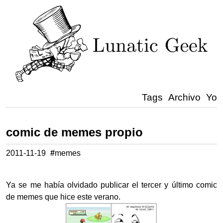
Tags
Archivo
Yo
comic de memes propio
2011-11-19
#
memes
Ya se me había olvidado publicar el tercer y último comic
de memes que hice este verano.