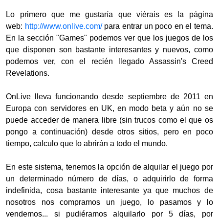
Lo primero que me gustaría que viérais es la página
web:
http://www.onlive.com/
para entrar un poco en el tema.
En la sección "Games" podemos ver que los juegos de los
que disponen son bastante interesantes y nuevos, como
podemos ver, con el recién llegado Assassin's Creed
Revelations.
OnLive lleva funcionando desde septiembre de 2011 en
Europa con servidores en UK, en modo beta y aún no se
puede acceder de manera libre (sin trucos como el que os
pongo a continuación) desde otros sitios, pero en poco
tiempo, calculo que lo abrirán a todo el mundo.
En este sistema, tenemos la opción de alquilar el juego por
un determinado número de días, o adquirirlo de forma
indefinida, cosa bastante interesante ya que muchos de
nosotros nos compramos un juego, lo pasamos y lo
vendemos... si pudiéramos alquilarlo por 5 días, por