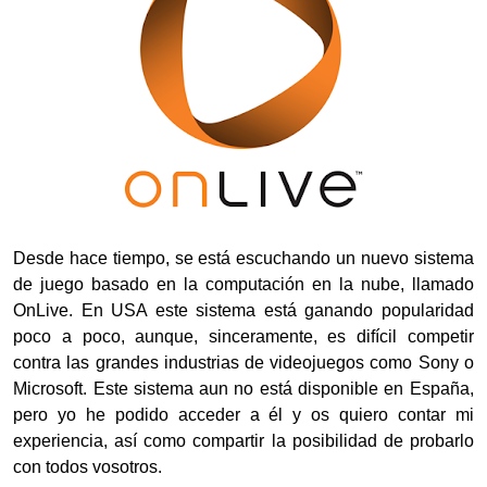
Desde hace tiempo, se está escuchando un nuevo sistema
de juego basado en la computación en la nube, llamado
OnLive. En USA este sistema está ganando popularidad
poco a poco, aunque, sinceramente, es difícil competir
contra las grandes industrias de videojuegos como Sony o
Microsoft. Este sistema aun no está disponible en España,
pero yo he podido acceder a él y os quiero contar mi
experiencia, así como compartir la posibilidad de probarlo
con todos vosotros.