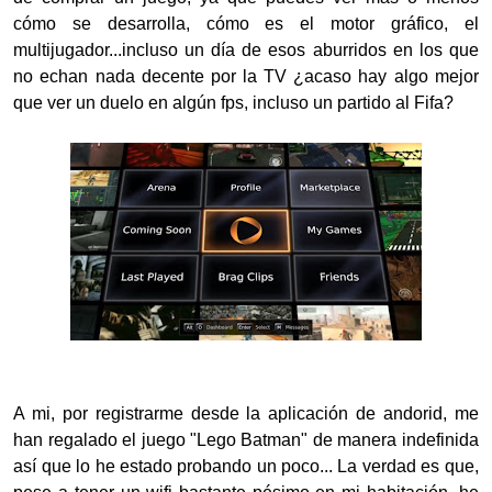
cómo se desarrolla, cómo es el motor gráfico, el
multijugador...incluso un día de esos aburridos en los que
no echan nada decente por la TV ¿acaso hay algo mejor
que ver un duelo en algún fps, incluso un partido al Fifa?
A mi, por registrarme desde la aplicación de andorid, me
han regalado el juego "Lego Batman" de manera indefinida
así que lo he estado probando un poco... La verdad es que,