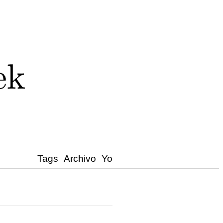
Tags
Archivo
Yo