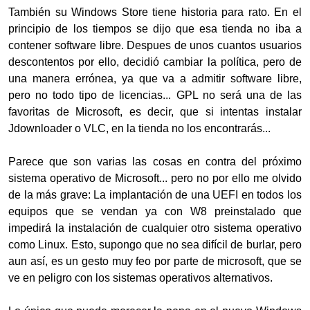
También su Windows Store tiene historia para rato. En el
principio de los tiempos se dijo que esa tienda no iba a
contener software libre. Despues de unos cuantos usuarios
descontentos por ello, decidió cambiar la política, pero de
una manera errónea, ya que va a admitir software libre,
pero no todo tipo de licencias... GPL no será una de las
favoritas de Microsoft, es decir, que si intentas instalar
Jdownloader o VLC, en la tienda no los encontrarás...
Parece que son varias las cosas en contra del próximo
sistema operativo de Microsoft... pero no por ello me olvido
de la más grave: La implantación de una UEFI en todos los
equipos que se vendan ya con W8 preinstalado que
impedirá la instalación de cualquier otro sistema operativo
como Linux. Esto, supongo que no sea difícil de burlar, pero
aun así, es un gesto muy feo por parte de microsoft, que se
ve en peligro con los sistemas operativos alternativos.