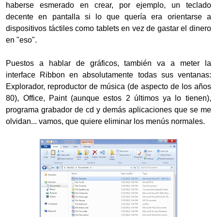
haberse esmerado en crear, por ejemplo, un teclado
decente en pantalla si lo que quería era orientarse a
dispositivos táctiles como tablets en vez de gastar el dinero
en "eso".
Puestos a hablar de gráficos, también va a meter la
interface Ribbon en absolutamente todas sus ventanas:
Explorador, reproductor de música (de aspecto de los años
80), Office, Paint (aunque estos 2 últimos ya lo tienen),
programa grabador de cd y demás aplicaciones que se me
olvidan... vamos, que quiere eliminar los menús normales.