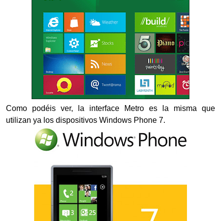
Como podéis ver, la interface Metro es la misma que
utilizan ya los dispositivos Windows Phone 7.