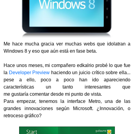
Me hace mucha gracia ver muchas webs que idolatran a
Windows 8 y eso que aún está en fase beta.
Hace unos meses, mi compañero edkalrio probé lo que fue
la
Developer Preview
haciendo un juicio crítico sobre ella...
pese a ello, poco a poco han ido apareciendo
características un tanto interesantes que
me gustaría comentar desde mi punto de vista.
Para empezar, tenemos la interface Metro, una de las
grandes innovaciones según Microsoft. ¿Innovación, o
retroceso gráfico?