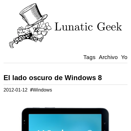
Tags
Archivo
Yo
El lado oscuro de Windows 8
2012-01-12
#
Windows