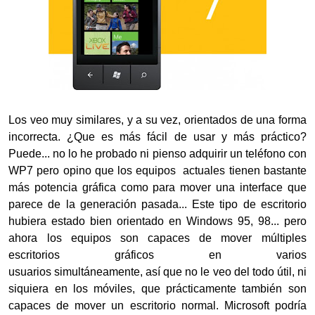
Los veo muy similares, y a su vez, orientados de una forma
incorrecta. ¿Que es más fácil de usar y más práctico?
Puede... no lo he probado ni pienso adquirir un teléfono con
WP7 pero opino que los equipos actuales tienen bastante
más potencia gráfica como para mover una interface que
parece de la generación pasada... Este tipo de escritorio
hubiera estado bien orientado en Windows 95, 98... pero
ahora los equipos son capaces de mover múltiples
escritorios gráficos en varios
usuarios simultáneamente, así que no le veo del todo útil, ni
siquiera en los móviles, que prácticamente también son
capaces de mover un escritorio normal. Microsoft podría