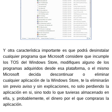
Y otra característica importante es que podrá desinstalar
cualquier programa que Microsoft considere que incumple
los TOS del Windows Store, modifiques alguno de los
programas adquiridos desde esa plataforma, o el mismo
Microsoft decida descontinuar o eliminar
cualquier aplicación de la Windows Store, te la eliminarán
sin previo aviso y sin explicaciones, no solo perdiendo la
aplicación en si, sino todo lo que tuvieras almacenado en
ella, y, probablemente, el dinero por el que compraras la
aplicación.