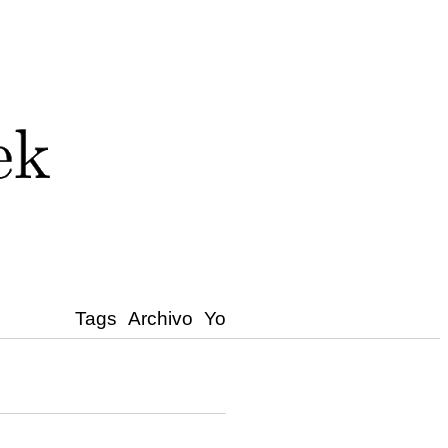
Tags
Archivo
Yo