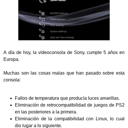
A día de hoy, la videoconsola de Sony, cumple 5 años en
Europa.
Muchas son las cosas malas que han pasado sobre esta
consola:
Fallos de temperatura que producía luces amarillas.
Eliminación de retrocompatibilidad de juegos de PS2
en las posteriores a la primera.
Eliminación de la compatibilidad con Linux, lo cual
dio lugar a lo siguiente.