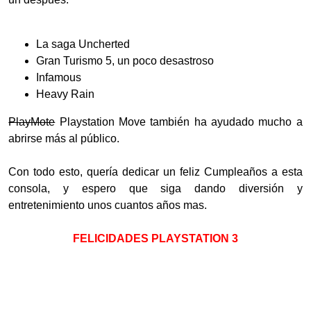
La saga Uncherted
Gran Turismo 5, un poco desastroso
Infamous
Heavy Rain
PlayMote
Playstation Move también ha ayudado mucho a
abrirse más al público.
Con todo esto, quería dedicar un feliz Cumpleaños a esta
consola, y espero que siga dando diversión y
entretenimiento unos cuantos años mas.
FELICIDADES PLAYSTATION 3