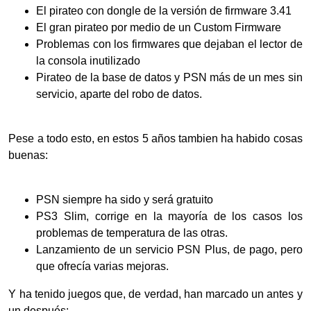
El pirateo con dongle de la versión de firmware 3.41
El gran pirateo por medio de un Custom Firmware
Problemas con los firmwares que dejaban el lector de
la consola inutilizado
Pirateo de la base de datos y PSN más de un mes sin
servicio, aparte del robo de datos.
Pese a todo esto, en estos 5 años tambien ha habido cosas
buenas:
PSN siempre ha sido y será gratuito
PS3 Slim, corrige en la mayoría de los casos los
problemas de temperatura de las otras.
Lanzamiento de un servicio PSN Plus, de pago, pero
que ofrecía varias mejoras.
Y ha tenido juegos que, de verdad, han marcado un antes y
un después: