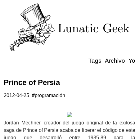
Tags
Archivo
Yo
Prince of Persia
2012-04-25
#
programación
Jordan Mechner, creador del juego original de la exitosa
saga de Prince of Persia acaba de liberar el código de este
juego que desarrolló entre 1985-89 para la