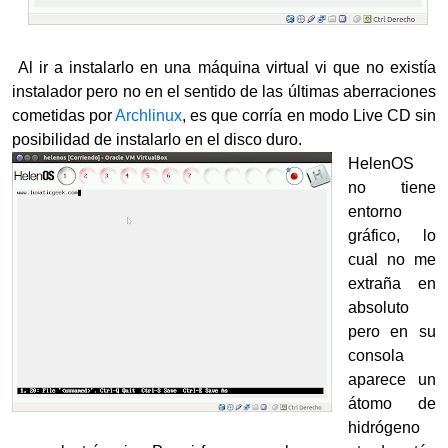
Al ir a instalarlo en una máquina virtual vi que no existía
instalador pero no en el sentido de las últimas aberraciones
cometidas por
Archlinux
, es que corría en modo Live CD sin
posibilidad de instalarlo en el disco duro.
HelenOS
no tiene
entorno
gráfico, lo
cual no me
extraña en
absoluto
pero en su
consola
aparece un
átomo de
hidrógeno