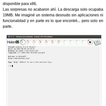
disponible para x86.
Las sorpresas no acabaron ahí. La descarga solo ocupaba
19MB. Me imaginé un sistema desnudo sin aplicaciones ni
funcionalidad y en parte es lo que encontré... pero solo en
parte.