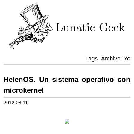
Tags
Archivo
Yo
HelenOS. Un sistema operativo con
microkernel
2012-08-11