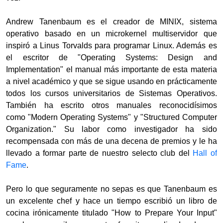
Andrew Tanenbaum es el creador de MINIX, sistema
operativo basado en un microkernel multiservidor que
inspiró a Linus Torvalds para programar Linux. Además es
el escritor de "Operating Systems: Design and
Implementation" el manual más importante de esta materia
a nivel académico y que se sigue usando en prácticamente
todos los cursos universitarios de Sistemas Operativos.
También ha escrito otros manuales reconocidísimos
como "Modern Operating Systems" y "Structured Computer
Organization." Su labor como investigador ha sido
recompensada con más de una decena de premios y le ha
llevado a formar parte de nuestro selecto club del
Hall of
Fame
.
Pero lo que seguramente no sepas es que Tanenbaum es
un excelente chef y hace un tiempo escribió un libro de
cocina irónicamente titulado "How to Prepare Your Input"