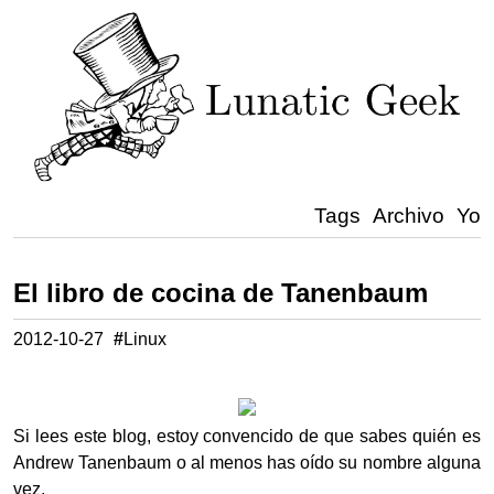
Tags
Archivo
Yo
El libro de cocina de Tanenbaum
2012-10-27
#
Linux
Si lees este blog, estoy convencido de que sabes quién es
Andrew Tanenbaum o al menos has oído su nombre alguna
vez.