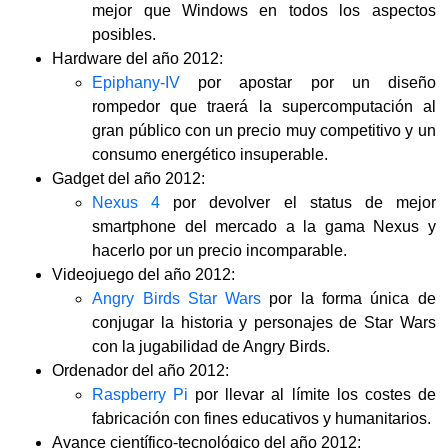
mejor que Windows en todos los aspectos
posibles.
Hardware del año 2012:
Epiphany-IV
por apostar por un diseño
rompedor que traerá la supercomputación al
gran público con un precio muy competitivo y un
consumo energético insuperable.
Gadget del año 2012:
Nexus 4
por devolver el status de mejor
smartphone del mercado a la gama Nexus y
hacerlo por un precio incomparable.
Videojuego del año 2012:
Angry Birds Star Wars
por la forma única de
conjugar la historia y personajes de Star Wars
con la jugabilidad de Angry Birds.
Ordenador del año 2012:
Raspberry Pi
por llevar al límite los costes de
fabricación con fines educativos y humanitarios.
Avance científico-tecnológico del año 2012: