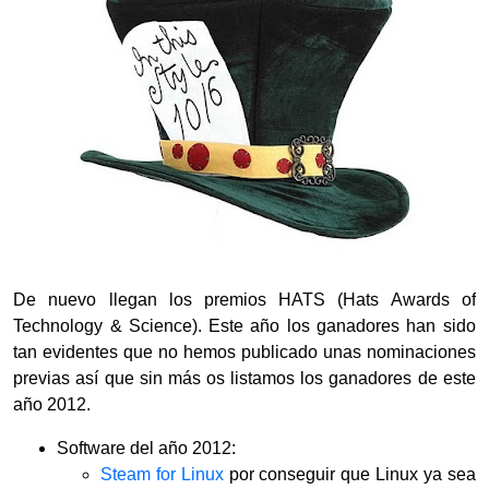
De nuevo llegan los premios HATS (Hats Awards of
Technology & Science). Este año los ganadores han sido
tan evidentes que no hemos publicado unas nominaciones
previas así que sin más os listamos los ganadores de este
año 2012.
Software del año 2012:
Steam for Linux
por conseguir que Linux ya sea