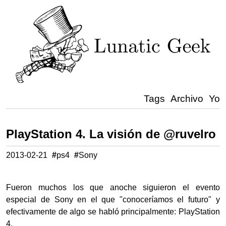
Tags
Archivo
Yo
PlayStation 4. La visión de @ruvelro
2013-02-21
#
ps4
#
Sony
Fueron muchos los que anoche siguieron el evento
especial de Sony en el que "conoceríamos el futuro" y
efectivamente de algo se habló principalmente: PlayStation
4.