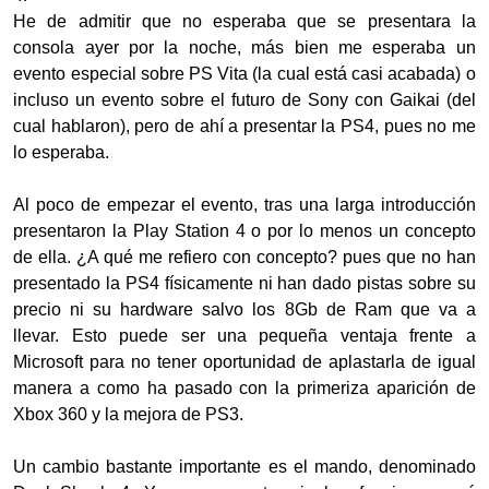
He de admitir que no esperaba que se presentara la
consola ayer por la noche, más bien me esperaba un
evento especial sobre PS Vita (la cual está casi acabada) o
incluso un evento sobre el futuro de Sony con Gaikai (del
cual hablaron), pero de ahí a presentar la PS4, pues no me
lo esperaba.
Al poco de empezar el evento, tras una larga introducción
presentaron la Play Station 4 o por lo menos un concepto
de ella. ¿A qué me refiero con concepto? pues que no han
presentado la PS4 físicamente ni han dado pistas sobre su
precio ni su hardware salvo los 8Gb de Ram que va a
llevar. Esto puede ser una pequeña ventaja frente a
Microsoft para no tener oportunidad de aplastarla de igual
manera a como ha pasado con la primeriza aparición de
Xbox 360 y la mejora de PS3.
Un cambio bastante importante es el mando, denominado