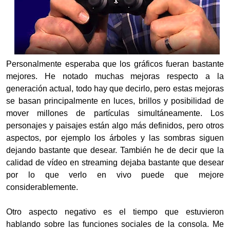
Personalmente esperaba que los gráficos fueran bastante
mejores. He notado muchas mejoras respecto a la
generación actual, todo hay que decirlo, pero estas mejoras
se basan principalmente en luces, brillos y posibilidad de
mover millones de partículas simultáneamente. Los
personajes y paisajes están algo más definidos, pero otros
aspectos, por ejemplo los árboles y las sombras siguen
dejando bastante que desear. También he de decir que la
calidad de vídeo en streaming dejaba bastante que desear
por lo que verlo en vivo puede que mejore
considerablemente.
Otro aspecto negativo es el tiempo que estuvieron
hablando sobre las funciones sociales de la consola. Me