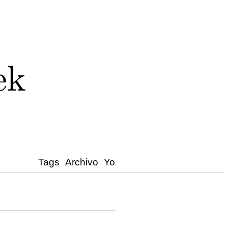
Tags
Archivo
Yo