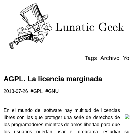
Tags
Archivo
Yo
AGPL. La licencia marginada
2013-07-26
#
GPL
#
GNU
En el mundo del software hay multitud de licencias
libres con las que proteger una serie de derechos de
los programadores mientras dejamos libertad para que
los usuarios puedan usar el programa, estudiar su