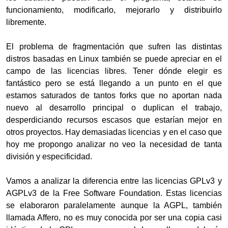
funcionamiento, modificarlo, mejorarlo y distribuirlo
libremente.
El problema de fragmentación que sufren las distintas
distros basadas en Linux también se puede apreciar en el
campo de las licencias libres. Tener dónde elegir es
fantástico pero se está llegando a un punto en el que
estamos saturados de tantos forks que no aportan nada
nuevo al desarrollo principal o duplican el trabajo,
desperdiciando recursos escasos que estarían mejor en
otros proyectos. Hay demasiadas licencias y en el caso que
hoy me propongo analizar no veo la necesidad de tanta
división y especificidad.
Vamos a analizar la diferencia entre las licencias GPLv3 y
AGPLv3 de la Free Software Foundation. Estas licencias
se elaboraron paralelamente aunque la AGPL, también
llamada Affero, no es muy conocida por ser una copia casi