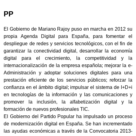
PP
El Gobierno de Mariano Rajoy puso en marcha en 2012 su
propia Agenda Digital para España, para fomentar el
despliegue de redes y servicios tecnológicos, con el fin de
garantizar la conectividad digital, desarrollar la economía
digital para el crecimiento, la competitividad y la
internacionalización de la empresa española; mejorar la e-
Administración y adoptar soluciones digitales para una
prestación eficiente de los servicios públicos; reforzar la
confianza en el ámbito digital; impulsar el sistema de I+D+i
en tecnologías de la información y las comunicaciones y
promover la inclusión, la alfabetización digital y la
formación de nuevos profesionales TIC.
El Gobierno del Partido Popular ha impulsado un proceso
de modernización digital en España. Se han incrementado
las ayudas económicas a través de la Convocatoria 2013-