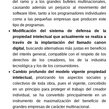
del ramo y a los grandes bufetes multinacionales,
causando además un perjuicio al movimiento del
software libre, tanto a los programadores individuales
como a las pequeñas empresas que producen este
tipo de programas.
Modificación del sistema de defensa de la
propiedad intelectual que actualmente se realiza a
través de la implantación del llamado canon
digital,
buscando alternativas más justas en beneficio
del interés general, compatible con el respeto de los
derechos de los creadores, los de la industria
tecnológica y los de los consumidores.
Cambio profundo del modelo vigente propiedad
intelectual,
priorizando los aspectos sociales y
colectivos de toda obra, pues el vigente, concebido
en un principio para proteger el trabajo del creador
individual, se ha convertido principalmente en un
instrumento de maximalización del beneficio de
grandes empresas de carácter multinacional.