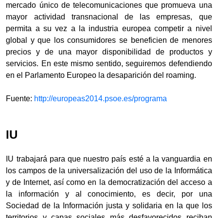
mercado único de telecomunicaciones que promueva una
mayor actividad transnacional de las empresas, que
permita a su vez a la industria europea competir a nivel
global y que los consumidores se beneficien de menores
precios y de una mayor disponibilidad de productos y
servicios. En este mismo sentido, seguiremos defendiendo
en el Parlamento Europeo la desaparición del roaming.
Fuente:
http://europeas2014.psoe.es/programa
IU
IU trabajará para que nuestro país esté a la vanguardia en
los campos de la universalización del uso de la Informática
y de Internet, así como en la democratización del acceso a
la información y al conocimiento, es decir, por una
Sociedad de la Información justa y solidaria en la que los
territorios y capas sociales más desfavorecidos reciban