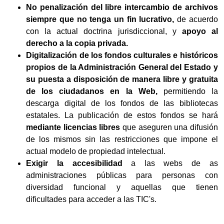
No penalización del libre intercambio de archivos
siempre que no tenga un fin lucrativo,
de acuerdo
con la actual doctrina jurisdiccional, y
apoyo al
derecho a la copia privada.
Digitalización de los fondos culturales e históricos
propios de la Administración General del Estado y
su puesta a disposición de manera libre y gratuita
de los ciudadanos en la Web,
permitiendo la
descarga digital de los fondos de las bibliotecas
estatales. La publicación de estos fondos se hará
mediante licencias libres
que aseguren una difusión
de los mismos sin las restricciones que impone el
actual modelo de propiedad intelectual.
Exigir la accesibilidad
a las webs de as
administraciones públicas para personas con
diversidad funcional y aquellas que tienen
dificultades para acceder a las TIC's.