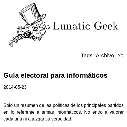
Tags
Archivo
Yo
Guía electoral para informáticos
2014-05-23
Sólo un resumen de las políticas de los principales partidos
en lo referente a temas informáticos. No entro a valorar
cada una ni a juzgar su veracidad.