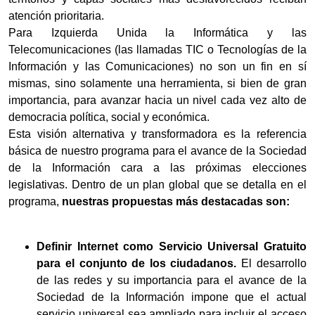
atención prioritaria.
Para Izquierda Unida la Informática y las
Telecomunicaciones (las llamadas TIC o Tecnologías de la
Información y las Comunicaciones) no son un fin en sí
mismas, sino solamente una herramienta, si bien de gran
importancia, para avanzar hacia un nivel cada vez alto de
democracia política, social y económica.
Esta visión alternativa y transformadora es la referencia
básica de nuestro programa para el avance de la Sociedad
de la Información cara a las próximas elecciones
legislativas. Dentro de un plan global que se detalla en el
programa,
nuestras propuestas más destacadas son:
Definir Internet como Servicio Universal Gratuito
para el conjunto de los ciudadanos.
El desarrollo
de las redes y su importancia para el avance de la
Sociedad de la Información impone que el actual
servicio universal sea ampliado para incluir el acceso