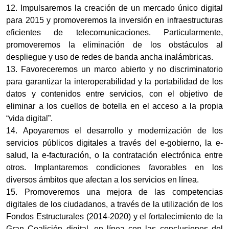
12. Impulsaremos la creación de un mercado único digital
para 2015 y promoveremos la inversión en infraestructuras
eficientes de telecomunicaciones. Particularmente,
promoveremos la eliminación de los obstáculos al
despliegue y uso de redes de banda ancha inalámbricas.
13. Favoreceremos un marco abierto y no discriminatorio
para garantizar la interoperabilidad y la portabilidad de los
datos y contenidos entre servicios, con el objetivo de
eliminar a los cuellos de botella en el acceso a la propia
“vida digital”.
14. Apoyaremos el desarrollo y modernización de los
servicios públicos digitales a través del e-gobierno, la e-
salud, la e-facturación, o la contratación electrónica entre
otros. Implantaremos condiciones favorables en los
diversos ámbitos que afectan a los servicios en línea.
15. Promoveremos una mejora de las competencias
digitales de los ciudadanos, a través de la utilización de los
Fondos Estructurales (2014-2020) y el fortalecimiento de la
Gran Coalición digital, en línea con las conclusiones del