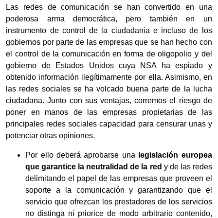
Las redes de comunicación se han convertido en una
poderosa arma democrática, pero también en un
instrumento de control de la ciudadanía e incluso de los
gobiernos por parte de las empresas que se han hecho con
el control de la comunicación en forma de oligopolio y del
gobierno de Estados Unidos cuya NSA ha espiado y
obtenido información ilegítimamente por ella. Asimismo, en
las redes sociales se ha volcado buena parte de la lucha
ciudadana. Junto con sus ventajas, corremos el riesgo de
poner en manos de las empresas propietarias de las
principales redes sociales capacidad para censurar unas y
potenciar otras opiniones.
Por ello deberá aprobarse una
legislación europea
que garantice la neutralidad de la red
y de las redes
delimitando el papel de las empresas que proveen el
soporte a la comunicación y garantizando que el
servicio que ofrezcan los prestadores de los servicios
no distinga ni priorice de modo arbitrario contenido,