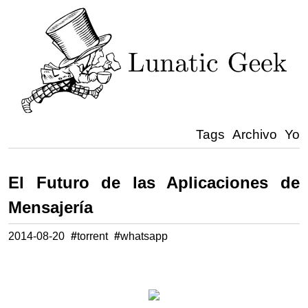
Tags
Archivo
Yo
El Futuro de las Aplicaciones de
Mensajería
2014-08-20
#
torrent
#
whatsapp