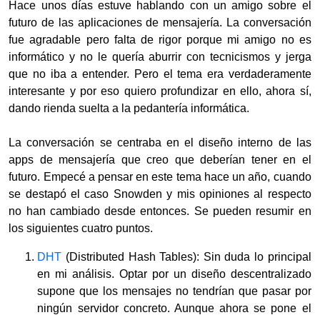
Hace unos días estuve hablando con un amigo sobre el
futuro de las aplicaciones de mensajería. La conversación
fue agradable pero falta de rigor porque mi amigo no es
informático y no le quería aburrir con tecnicismos y jerga
que no iba a entender. Pero el tema era verdaderamente
interesante y por eso quiero profundizar en ello, ahora sí,
dando rienda suelta a la pedantería informática.
La conversación se centraba en el diseño interno de las
apps de mensajería que creo que deberían tener en el
futuro. Empecé a pensar en este tema hace un año, cuando
se destapó el caso Snowden y mis opiniones al respecto
no han cambiado desde entonces. Se pueden resumir en
los siguientes cuatro puntos.
DHT
(Distributed Hash Tables): Sin duda lo principal
en mi análisis. Optar por un diseño descentralizado
supone que los mensajes no tendrían que pasar por
ningún servidor concreto. Aunque ahora se pone el