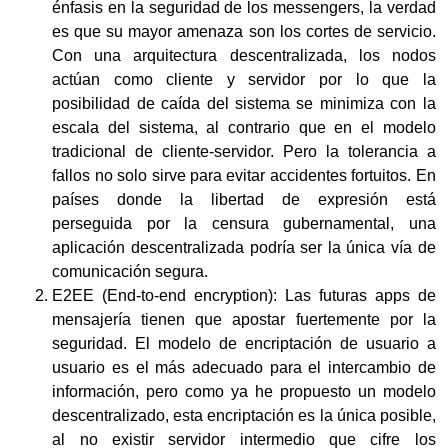
énfasis en la seguridad de los messengers, la verdad
es que su mayor amenaza son los cortes de servicio.
Con una arquitectura descentralizada, los nodos
actúan como cliente y servidor por lo que la
posibilidad de caída del sistema se minimiza con la
escala del sistema, al contrario que en el modelo
tradicional de cliente-servidor. Pero la tolerancia a
fallos no solo sirve para evitar accidentes fortuitos. En
países donde la libertad de expresión está
perseguida por la censura gubernamental, una
aplicación descentralizada podría ser la única vía de
comunicación segura.
E2EE (End-to-end encryption): Las futuras apps de
mensajería tienen que apostar fuertemente por la
seguridad. El modelo de encriptación de usuario a
usuario es el más adecuado para el intercambio de
información, pero como ya he propuesto un modelo
descentralizado, esta encriptación es la única posible,
al no existir servidor intermedio que cifre los