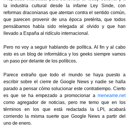
la industria cultural desde la infame Ley Sinde, con
reformas draconianas que atentan contra el sentido común,
que parecen provenir de una época pretérita, que todos
pensábamos había sido relegada al olvido y que han
llevado a España al ridículo internacional.
Pero no voy a seguir hablando de política. Al fin y al cabo
esto es un blog de informática y los geeks siempre vamos
un paso por delante de los políticos.
Parece extraño que todo el mundo se haya puesto a
escribir sobre el cierre de Google News y nadie se halla
parado a pensar cómo solucionar este contratiempo. Cierto
es que se ha empezado a promocionar a
meneame.net
como agregador de noticias, pero me temo que en los
términos en los que está redactada la LPI, acabará
corriendo la misma suerte que Google News a partir del
uno de enero.