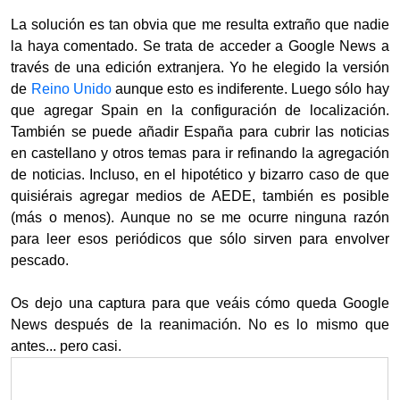
La solución es tan obvia que me resulta extraño que nadie
la haya comentado. Se trata de acceder a Google News a
través de una edición extranjera. Yo he elegido la versión
de
Reino Unido
aunque esto es indiferente. Luego sólo hay
que agregar Spain en la configuración de localización.
También se puede añadir España para cubrir las noticias
en castellano y otros temas para ir refinando la agregación
de noticias. Incluso, en el hipotético y bizarro caso de que
quisiérais agregar medios de AEDE, también es posible
(más o menos). Aunque no se me ocurre ninguna razón
para leer esos periódicos que sólo sirven para envolver
pescado.
Os dejo una captura para que veáis cómo queda Google
News después de la reanimación. No es lo mismo que
antes... pero casi.