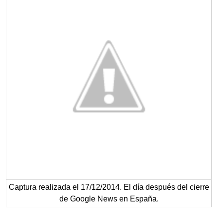
Captura realizada el 17/12/2014. El día después del cierre
de Google News en España.