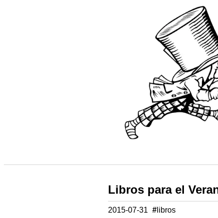
Libros para el Vera
2015-07-31
#
libros