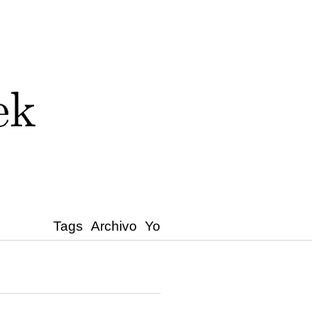
Tags
Archivo
Yo