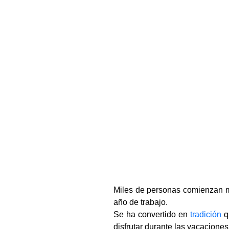
Miles de personas comienzan m
año de trabajo.
Se ha convertido en
tradición
q
disfrutar durante las vacaciones