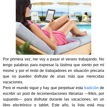
Por primera vez, me voy a pasar el verano trabajando. No
tengo palabras para expresar la lástima que siento por mí
mismo y por el resto de trabajadores en situación precaria
que no pueden disfrutar de unas más que merecidas
vacaciones.
Pero el mundo sigue y hay que perpetuar esta
tradición
de
escribir un post de recomendaciones literarias —frikis, por
supuesto— para disfrutar durante las vacaciones, en un
libro electrónico o tablet. Este año, la lista está muy