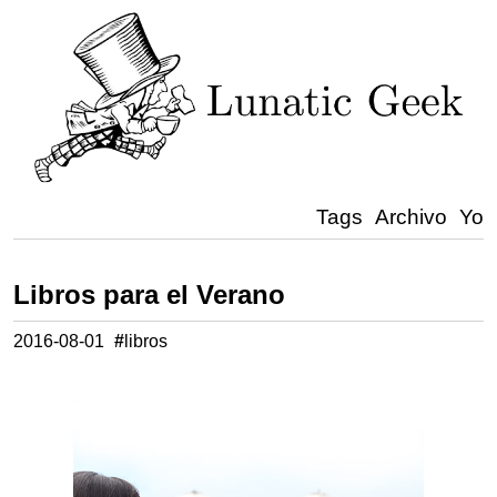
Tags
Archivo
Yo
Libros para el Verano
2016-08-01
#
libros