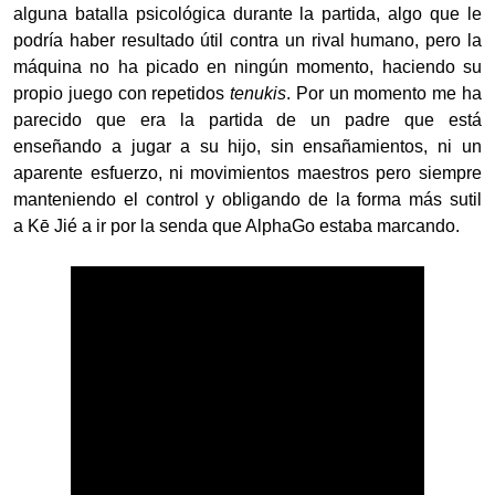
alguna batalla psicológica durante la partida, algo que le
podría haber resultado útil contra un rival humano, pero la
máquina no ha picado en ningún momento, haciendo su
propio juego con repetidos
tenukis
. Por un momento me ha
parecido que era la partida de un padre que está
enseñando a jugar a su hijo, sin ensañamientos, ni un
aparente esfuerzo, ni movimientos maestros pero siempre
manteniendo el control y obligando de la forma más sutil
a Kē Jié a ir por la senda que AlphaGo estaba marcando.