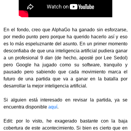
En el fondo, creo que AlphaGo ha ganado sin esforzarse,
por medio punto pero porque ha querido hacerlo así y eso
es lo más espeluznante del asunto. En un primer momento
desconfiaba de que una inteligencia artificial pudiera ganar
a un profesional 9
dan
(de hecho, aposté por Lee Sedol)
pero Google ha jugado como su software, tranquilo y
pausado pero sabiendo que cada movimiento marca el
futuro de una partida que va a ganar en la batalla por
desarrollar la mejor inteligencia artificial.
Si alguien está interesado en revisar la partida, ya se
encuentra disponible
aquí
.
Edit: por lo visto, he exagerado bastante con la baja
cobertura de este acontecimiento. Si bien es cierto que en