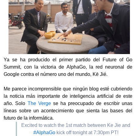
Ya se ha producido el primer partido del Future of Go
Summit, con la victoria de AlphaGo, la red neuronal de
Google contra el número uno del mundo, Kē Jié.
Me parece incomprensible que ningún blog esté cubriendo
la noticia más importante de inteligencia artificial de este
año. Solo
The Verge
se ha preocupado de escribir unas
líneas sobre un acontecimiento que sienta las bases del
futuro de la informática.
Excited to watch the 1st match between Ke Jie and
#AlphaGo
kick off tonight at 7:30pm PT!