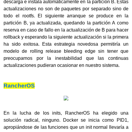
descarga e instala automáticamente en la partición B. Estas
actualizaciones no son de paquetes por separado sino de
todo el rootfs. El siguiente arranque se produce en la
partición B, ya actualizada, quedando la partición A como
reserva en caso de fallo en la actualización de B para hacer
rollback y esperando la siguiente actualización si la primera
ha sido exitosa. Esta estrategia novedosa permitiría un
modelo de rolling release bleeding edge sin tener que
preocuparnos por la inestabilidad que las continuas
actualizaciones pudieran ocasionar en nuestro sistema.
RancherOS
En la lucha de los inits, RancherOS ha elegido una
solución radical, ninguno. Docker se inicia como PID1,
apropiándose de las funciones que un init normal llevaría a