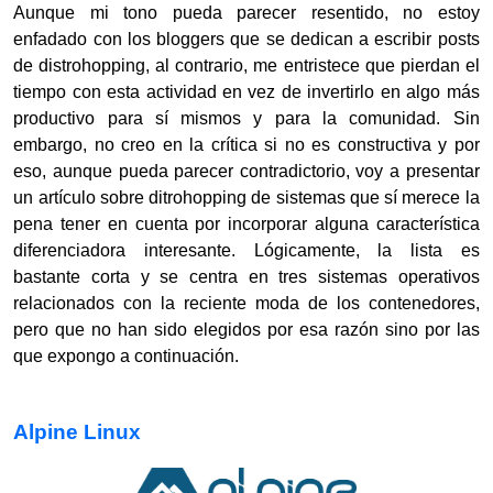
Aunque mi tono pueda parecer resentido, no estoy
enfadado con los bloggers que se dedican a escribir posts
de distrohopping, al contrario, me entristece que pierdan el
tiempo con esta actividad en vez de invertirlo en algo más
productivo para sí mismos y para la comunidad. Sin
embargo, no creo en la crítica si no es constructiva y por
eso, aunque pueda parecer contradictorio, voy a presentar
un artículo sobre ditrohopping de sistemas que sí merece la
pena tener en cuenta por incorporar alguna característica
diferenciadora interesante. Lógicamente, la lista es
bastante corta y se centra en tres sistemas operativos
relacionados con la reciente moda de los contenedores,
pero que no han sido elegidos por esa razón sino por las
que expongo a continuación.
Alpine Linux