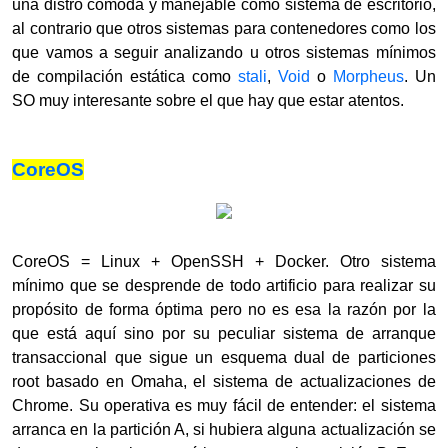
una distro cómoda y manejable como sistema de escritorio,
al contrario que otros sistemas para contenedores como los
que vamos a seguir analizando u otros sistemas mínimos
de compilación estática como
stali
,
Void
o
Morpheus
. Un
SO muy interesante sobre el que hay que estar atentos.
CoreOS
CoreOS = Linux + OpenSSH + Docker. Otro sistema
mínimo que se desprende de todo artificio para realizar su
propósito de forma óptima pero no es esa la razón por la
que está aquí sino por su peculiar sistema de arranque
transaccional que sigue un esquema dual de particiones
root basado en Omaha, el sistema de actualizaciones de
Chrome. Su operativa es muy fácil de entender: el sistema
arranca en la partición A, si hubiera alguna actualización se