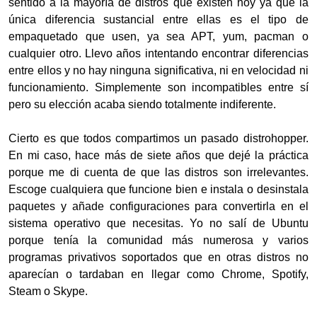
sentido a la mayoría de distros que existen hoy ya que la
única diferencia sustancial entre ellas es el tipo de
empaquetado que usen, ya sea APT, yum, pacman o
cualquier otro. Llevo años intentando encontrar diferencias
entre ellos y no hay ninguna significativa, ni en velocidad ni
funcionamiento. Simplemente son incompatibles entre sí
pero su elección acaba siendo totalmente indiferente.
Cierto es que todos compartimos un pasado distrohopper.
En mi caso, hace más de siete años que dejé la práctica
porque me di cuenta de que las distros son irrelevantes.
Escoge cualquiera que funcione bien e instala o desinstala
paquetes y añade configuraciones para convertirla en el
sistema operativo que necesitas. Yo no salí de Ubuntu
porque tenía la comunidad más numerosa y varios
programas privativos soportados que en otras distros no
aparecían o tardaban en llegar como Chrome, Spotify,
Steam o Skype.