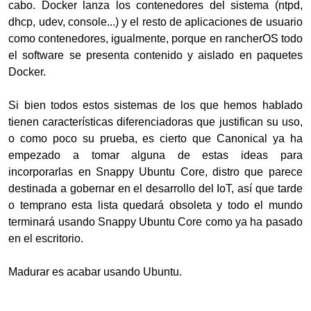
cabo. Docker lanza los contenedores del sistema (ntpd,
dhcp, udev, console...) y el resto de aplicaciones de usuario
como contenedores, igualmente, porque en rancherOS todo
el software se presenta contenido y aislado en paquetes
Docker.
Si bien todos estos sistemas de los que hemos hablado
tienen características diferenciadoras que justifican su uso,
o como poco su prueba, es cierto que Canonical ya ha
empezado a tomar alguna de estas ideas para
incorporarlas en Snappy Ubuntu Core, distro que parece
destinada a gobernar en el desarrollo del IoT, así que tarde
o temprano esta lista quedará obsoleta y todo el mundo
terminará usando Snappy Ubuntu Core como ya ha pasado
en el escritorio.
Madurar es acabar usando Ubuntu.