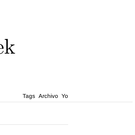
Tags
Archivo
Yo