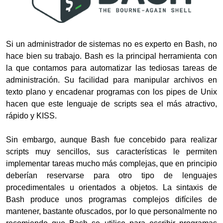
Si un administrador de sistemas no es experto en Bash, no
hace bien su trabajo. Bash es la principal herramienta con
la que contamos para automatizar las tediosas tareas de
administración. Su facilidad para manipular archivos en
texto plano y encadenar programas con los pipes de Unix
hacen que este lenguaje de scripts sea el más atractivo,
rápido y KISS.
Sin embargo, aunque Bash fue concebido para realizar
scripts muy sencillos, sus características le permiten
implementar tareas mucho más complejas, que en principio
deberían reservarse para otro tipo de lenguajes
procedimentales u orientados a objetos. La sintaxis de
Bash produce unos programas complejos difíciles de
mantener, bastante ofuscados, por lo que personalmente no