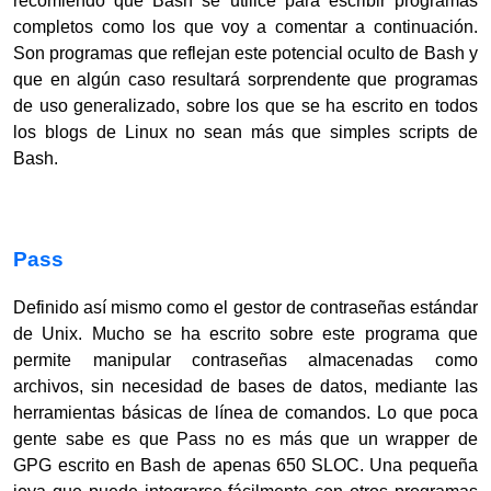
recomiendo que Bash se utilice para escribir programas
completos como los que voy a comentar a continuación.
Son programas que reflejan este potencial oculto de Bash y
que en algún caso resultará sorprendente que programas
de uso generalizado, sobre los que se ha escrito en todos
los blogs de Linux no sean más que simples scripts de
Bash.
Pass
Definido así mismo como el gestor de contraseñas estándar
de Unix. Mucho se ha escrito sobre este programa que
permite manipular contraseñas almacenadas como
archivos, sin necesidad de bases de datos, mediante las
herramientas básicas de línea de comandos. Lo que poca
gente sabe es que Pass no es más que un wrapper de
GPG escrito en Bash de apenas 650 SLOC. Una pequeña