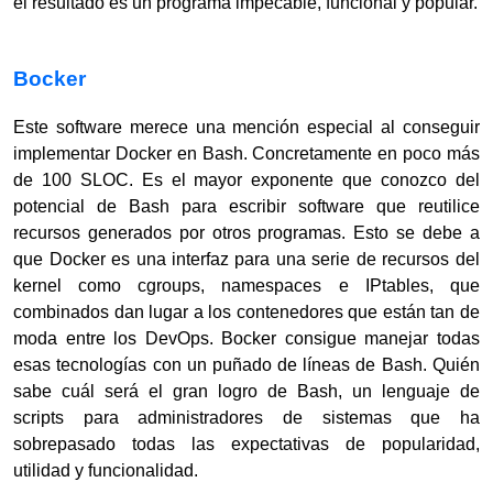
el resultado es un programa impecable, funcional y popular.
Bocker
Este software merece una mención especial al conseguir
implementar Docker en Bash. Concretamente en poco más
de 100 SLOC. Es el mayor exponente que conozco del
potencial de Bash para escribir software que reutilice
recursos generados por otros programas. Esto se debe a
que Docker es una interfaz para una serie de recursos del
kernel como cgroups, namespaces e IPtables, que
combinados dan lugar a los contenedores que están tan de
moda entre los DevOps. Bocker consigue manejar todas
esas tecnologías con un puñado de líneas de Bash. Quién
sabe cuál será el gran logro de Bash, un lenguaje de
scripts para administradores de sistemas que ha
sobrepasado todas las expectativas de popularidad,
utilidad y funcionalidad.