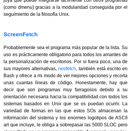
joya que puede integrarse fácilmente con otros programas
(como dmenu) gracias a la modularidad conseguida por el
seguimiento de la filosofía Unix.
ScreenFetch
Probablemente sea el programa más popular de la lista. Su
uso es prácticamente obligatorio para todos los amantes de
la personalización de escritorios. Por si fuera poco, una de
sus mayores alternativas,
neofetch
, también está escrito en
Bash y ofrece a mi modo de ver mejores opciones y recorta
unas cuantas líneas de código. Honestamente, hay que
decir que son programas muy farragosos debido a su
orientación necesaria hacia la compatibilidad con todos los
sistemas basados en Unix que se os puedan ocurrir. La
variedad de formas en las que estos SOs almacenan la
información del sistema y los enormes logotipos de ASCII
art que incluye, le obliga a sobrepasar las 5000 SLOC pero