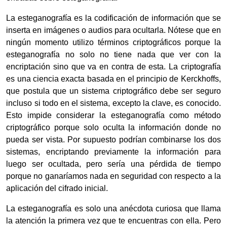
La esteganografía es la codificación de información que se
inserta en imágenes o audios para ocultarla. Nótese que en
ningún momento utilizo términos criptográficos porque la
esteganografía no solo no tiene nada que ver con la
encriptación sino que va en contra de esta. La criptografía
es una ciencia exacta basada en el principio de Kerckhoffs,
que postula que un sistema criptográfico debe ser seguro
incluso si todo en el sistema, excepto la clave, es conocido.
Esto impide considerar la esteganografía como método
criptográfico porque solo oculta la información donde no
pueda ser vista. Por supuesto podrían combinarse los dos
sistemas, encriptando previamente la información para
luego ser ocultada, pero sería una pérdida de tiempo
porque no ganaríamos nada en seguridad con respecto a la
aplicación del cifrado inicial.
La esteganografía es solo una anécdota curiosa que llama
la atención la primera vez que te encuentras con ella. Pero