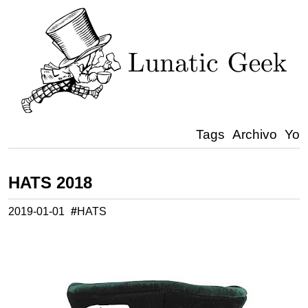
Tags
Archivo
Yo
HATS 2018
2019-01-01
#
HATS