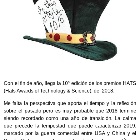
Con el fin de año, llega la 10ª edición de los premios HATS
(Hats Awards of Technology & Science), del 2018.
Me falta la perspectiva que aporta el tiempo y la reflexión
sobre el pasado pero es muy probable que 2018 termine
siendo recordado como una año de transición. La calma
que precede la tempestad que puede caracterizar 2019,
marcado por la guerra comercial entre USA y China y el