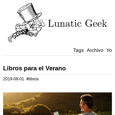
Tags
Archivo
Yo
Libros para el Verano
2019-08-01
#
libros