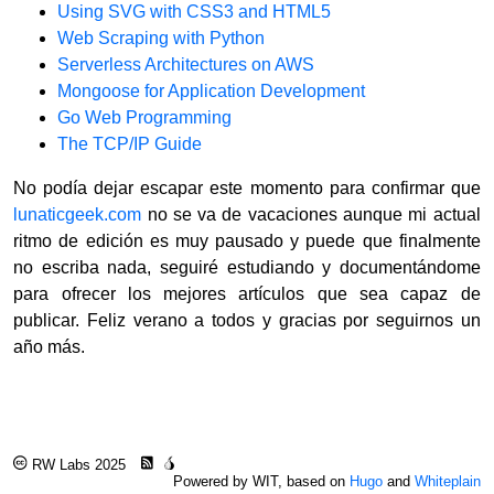
Using SVG with CSS3 and HTML5
Web Scraping with Python
Serverless Architectures on AWS
Mongoose for Application Development
Go Web Programming
The TCP/IP Guide
No podía dejar escapar este momento para confirmar que
lunaticgeek.com
no se va de vacaciones aunque mi actual
ritmo de edición es muy pausado y puede que finalmente
no escriba nada, seguiré estudiando y documentándome
para ofrecer los mejores artículos que sea capaz de
publicar. Feliz verano a todos y gracias por seguirnos un
año más.
RW Labs 2025
Powered by WIT, based on
Hugo
and
Whiteplain