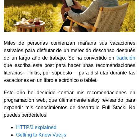
Miles de personas comienzan mañana sus vacaciones
estivales para disfrutar de un merecido descanso después
de un largo año de trabajo. Se ha convertido en
tradición
que escriba este post para hacer unas recomendaciones
literarias —frikis, por supuesto— para disfrutar durante las
vacaciones en un libro electrónico o tablet.
Este año he decidido centrar mis recomendaciones en
programación web, que últimamente estoy revisando para
expandir mis conocimientos de desarrollo Full Stack. No
puedes perdértelos!
HTTP/3 explained
Getting to Know Vue.js