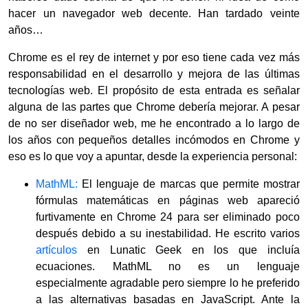
hacer un navegador web decente. Han tardado veinte
años…
Chrome es el rey de internet y por eso tiene cada vez más
responsabilidad en el desarrollo y mejora de las últimas
tecnologías web. El propósito de esta entrada es señalar
alguna de las partes que Chrome debería mejorar. A pesar
de no ser diseñador web, me he encontrado a lo largo de
los años con pequeños detalles incómodos en Chrome y
eso es lo que voy a apuntar, desde la experiencia personal:
MathML:
El lenguaje de marcas que permite mostrar
fórmulas matemáticas en páginas web apareció
furtivamente en Chrome 24 para ser eliminado poco
después debido a su inestabilidad. He escrito varios
artículos
en Lunatic Geek en los que incluía
ecuaciones. MathML no es un lenguaje
especialmente agradable pero siempre lo he preferido
a las alternativas basadas en JavaScript. Ante la