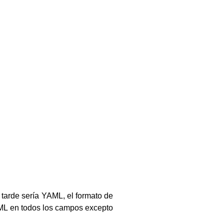
tarde sería YAML, el formato de
AML en todos los campos excepto