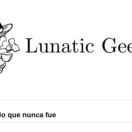
lo que nunca fue