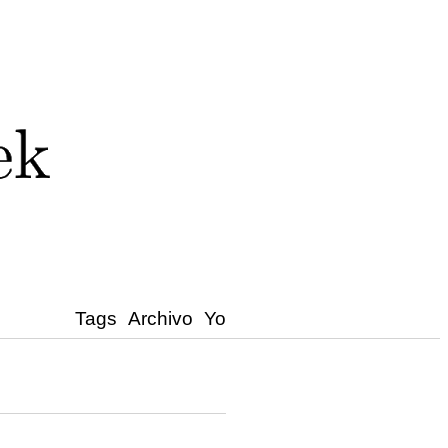
Tags
Archivo
Yo