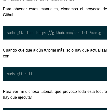
Para obtener estos manuales, clonamos el proyecto de
Github
Cuando cuelgue algún tutorial más, solo hay que actualizar
con
Para ver mi dichoso tutorial, que provocó toda esta locura
hay que ejecutar