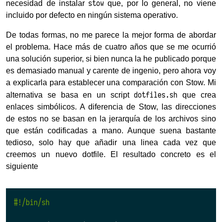
stow
necesidad de instalar
que, por lo general, no viene
incluido por defecto en ningún sistema operativo.
De todas formas, no me parece la mejor forma de abordar
el problema. Hace más de cuatro años que se me ocurrió
una solución superior, si bien nunca la he publicado porque
es demasiado manual y carente de ingenio, pero ahora voy
a explicarla para establecer una comparación con Stow. Mi
dotfiles.sh
alternativa se basa en un script
que crea
enlaces simbólicos. A diferencia de Stow, las direcciones
de estos no se basan en la jerarquía de los archivos sino
que están codificadas a mano. Aunque suena bastante
tedioso, solo hay que añadir una linea cada vez que
creemos un nuevo dotfile. El resultado concreto es el
siguiente