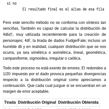
si no

Pero este sencillo método no se conforma con síntesis tan
sencillas. También es capaz de calcular la distribución de
4d6d1
, muy utilizada recientemente para la creación de
4dF
personajes;
, la tirada de dados Fudge/Fate; incluso un
d6
humilde
y en realidad, cualquier distribución que se nos
ocurra, ya sea simétrica o asimétrica, lineal, geométrica,
campaniforme, sigmoidea, irregular o caótica.
Todo este proceso no está exento de errores. El redondeo a
1/20 impuesto por el dado provoca pequeñas divergencias
respecto a la distribución original como apreciamos a
continuación. Que cada cual juzgue si se encuentran en un
margen de error aceptable.
Tirada
Distribución Original
Distribución Obtenida