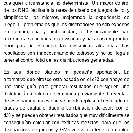
cualquier circunstancia no determinista. Un mayor control
de los RNG facilitaría la tarea de diseño de juegos de rol y
simplificaría los mismos, mejorando la experiencia de
juego. El problema es que los diseñadores no son expertos
en combinatoria y probabilidad, e históricamente han
recurrido a soluciones improvisadas y basadas en prueba-
error para ir refinando las mecánicas aleatorias. Los
resultados son innecesariamente tediosos y no se llega a
tener el control total de las distribuciones generadas.
Es aquí donde planteo mi pequeña aportación. La
d20
alternativa que ofrezco está basada en el
con apoyo de
una tabla guía para generar resultados que siguen una
distribución aleatoria determinada previamente. La ventaja
de este paradigma es que se puede replicar el resultado de
tiradas de cualquier dado o combinación de estos con el
d20
y se pueden obtener resultados que muy difícilmente se
conseguirían calcular con exóticas mezclas, para que los
diseñadores de juegos y GMs vuelvan a tener un control