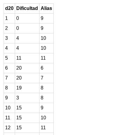
d20
Dificultad
Alias
1
0
9
2
0
9
3
4
10
4
4
10
5
11
11
6
20
6
7
20
7
8
19
8
9
3
8
10
15
9
11
15
10
12
15
11