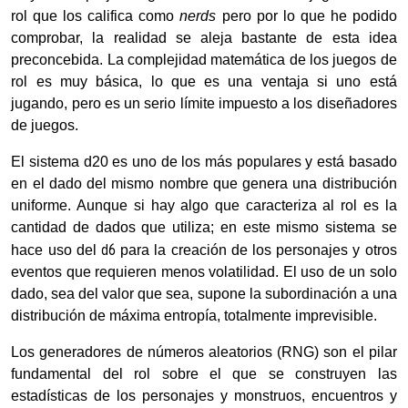
rol que los califica como
nerds
pero por lo que he podido
comprobar, la realidad se aleja bastante de esta idea
preconcebida. La complejidad matemática de los juegos de
rol es muy básica, lo que es una ventaja si uno está
jugando, pero es un serio límite impuesto a los diseñadores
de juegos.
El sistema d20 es uno de los más populares y está basado
en el dado del mismo nombre que genera una distribución
uniforme. Aunque si hay algo que caracteriza al rol es la
cantidad de dados que utiliza; en este mismo sistema se
d6
hace uso del
para la creación de los personajes y otros
eventos que requieren menos volatilidad. El uso de un solo
dado, sea del valor que sea, supone la subordinación a una
distribución de máxima entropía, totalmente imprevisible.
Los generadores de números aleatorios (RNG) son el pilar
fundamental del rol sobre el que se construyen las
estadísticas de los personajes y monstruos, encuentros y